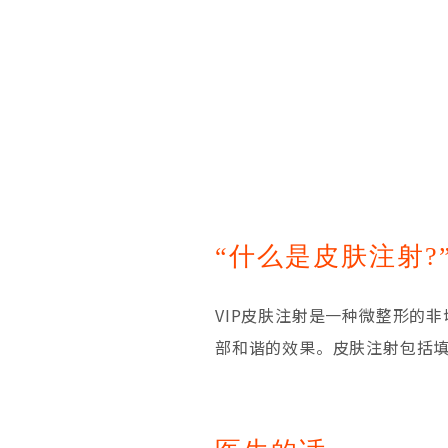
“什么是皮肤注射?
VIP皮肤注射是一种微整形的
部和谐的效果。皮肤注射包括填