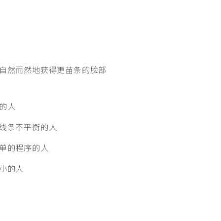
自然而然地获得更苗条的脸部
的人
线条不平衡的人
单的程序的人
小的人