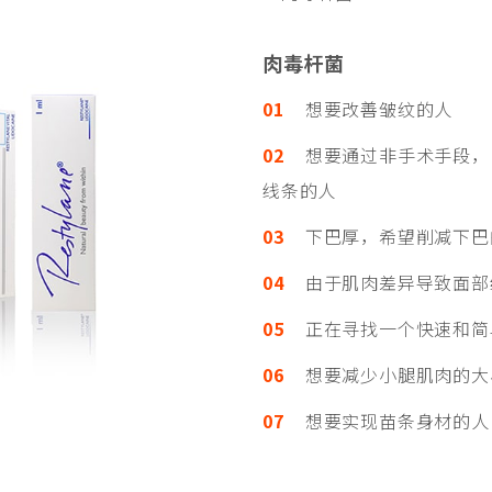
肉毒杆菌
01
想要改善皱纹的人
02
想要通过非手术手段，
线条的人
03
下巴厚，希望削减下巴
04
由于肌肉差异导致面部
05
正在寻找一个快速和简
06
想要减少小腿肌肉的大
07
想要实现苗条身材的人