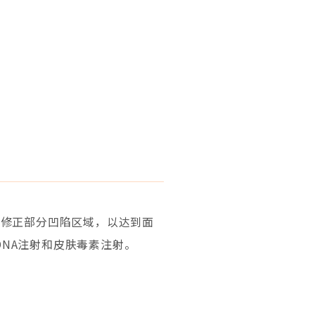
及修正部分凹陷区域，以达到面
NA注射和皮肤毒素注射。