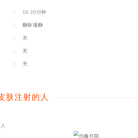
: 10-30分钟
: 静脉镇静
: 无
: 无
: 无
皮肤注射的人