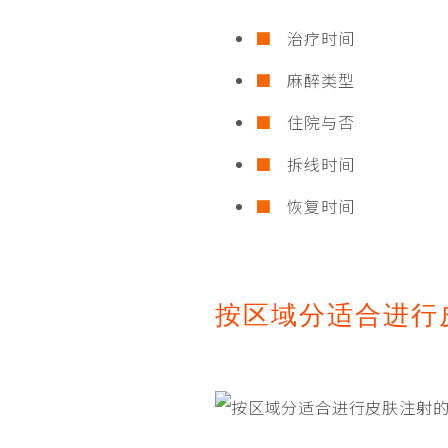
治疗时间
麻醉类型
住院与否
拆线时间
恢复时间
按区域分适合进行