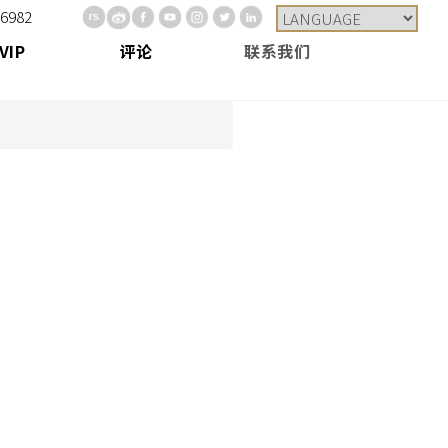
-6982
VIP
评论
联系我们