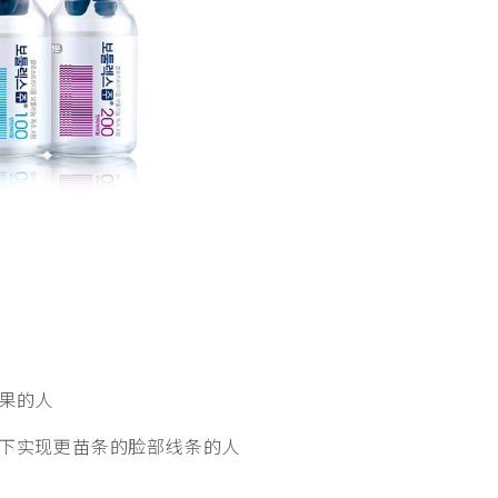
果的人
下实现更苗条的脸部线条的人