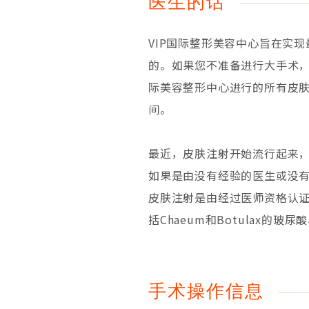
医生的话
VIP国际整形美容中心旨在实
的。如果您不准备进行大手术，
际美容整形中心进行的所有皮
间。
最近，皮肤注射开始流行起来
如果是由没有经验的医生或没有
皮肤注射是由经过医师资格认
括Chaeum和Botulax的
手术操作信息