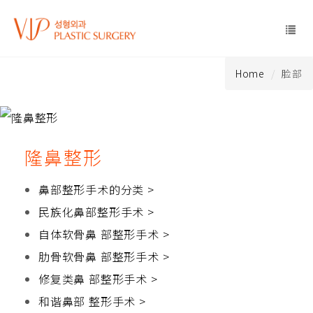
Home
脸部
隆鼻整形
鼻部整形手术的分类 >
民族化鼻部整形手术 >
自体软骨鼻 部整形手术 >
肋骨软骨鼻 部整形手术 >
修复类鼻 部整形手术 >
和谐鼻部 整形手术 >