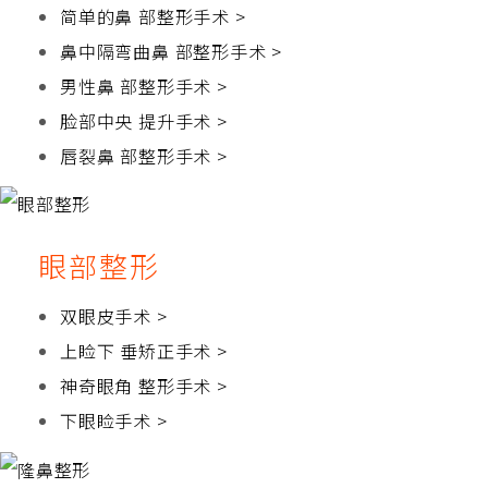
简单的鼻 部整形手术 >
鼻中隔弯曲鼻 部整形手术 >
男性鼻 部整形手术 >
脸部中央 提升手术 >
唇裂鼻 部整形手术 >
眼部整形
双眼皮手术 >
上睑下 垂矫正手术 >
神奇眼角 整形手术 >
下眼睑手术 >