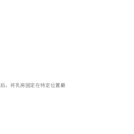
然后，将乳房固定在特定位置最