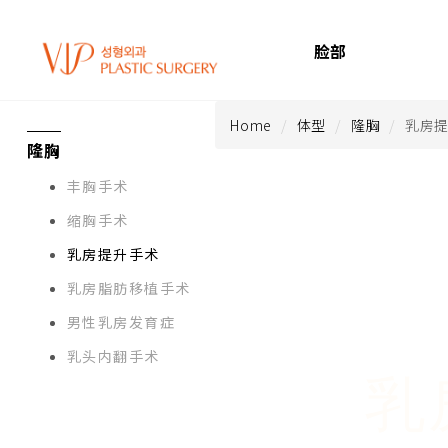
脸部
Home
体型
隆胸
乳房
隆胸
丰胸手术
缩胸手术
乳房提升手术
乳房脂肪移植手术
男性乳房发育症
乳头内翻手术
乳