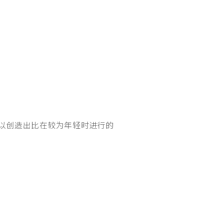
以创造出比在较为年轻时进行的