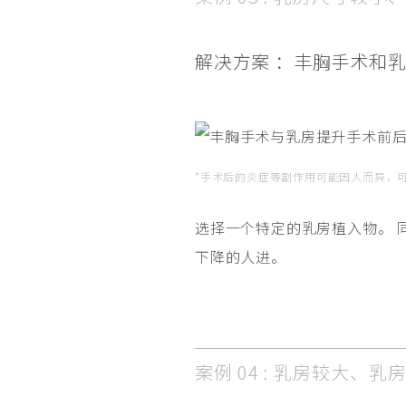
解决方案 ：丰胸手术和
*手术后的炎症等副作用可能因人而异，
选择一个特定的乳房植入物。 
下降的人进。
案例 04 : 乳房较大、