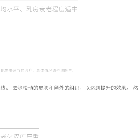
处在平均水平、乳房衰老程度适中
可能需要适当的治疗。具体情况请咨询医生。
线。 去除松动的皮肤和额外的组织，以达到提升的效果。 
小、老化程度严重