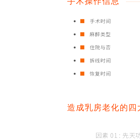
手术操作信息
手术时间
麻醉类型
住院与否
拆线时间
恢复时间
造成乳房老化的四
因素 01 : 先天