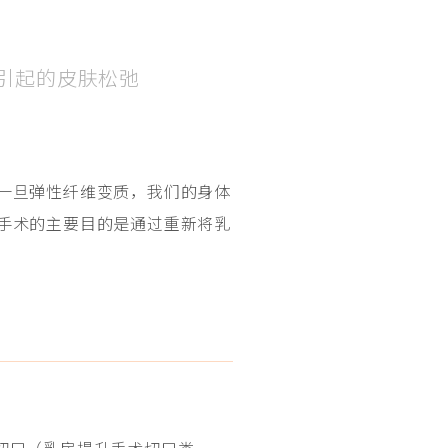
老化引起的皮肤松弛
一旦弹性纤维变质，我们的身体
手术的主要目的是通过重新将乳