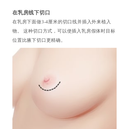
在乳房线下切口
在乳房下面做3-4厘米的切口线并插入外来植入
物。 这种切口方式，可以使插入乳房假体时目标
位置比腋下切口更精确。