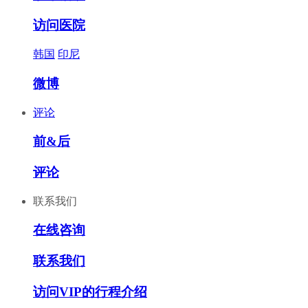
访问医院
韩国
印尼
微博
评论
前&后
评论
联系我们
在线咨询
联系我们
访问VIP的行程介绍