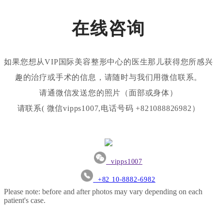
在线咨询
如果您想从VIP国际美容整形中心的医生那儿获得您所感兴
趣的治疗或手术的信息，请随时与我们用微信联系。
请通微信发送您的照片（面部或身体）
请联系( 微信vipps1007,电话号码 +821088826982）
vipps1007
+82 10-8882-6982
Please note: before and after photos may vary depending on each
patient's case.