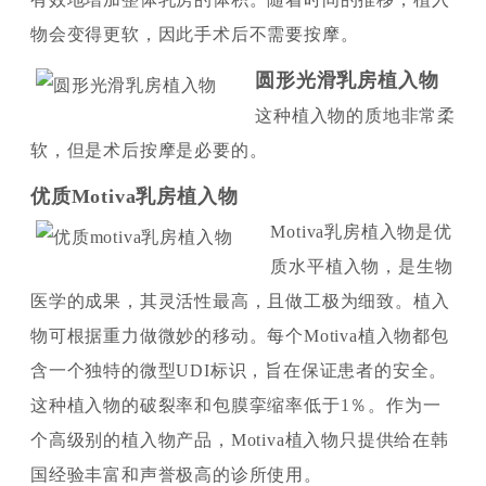
物会变得更软，因此手术后不需要按摩。
圆形光滑乳房植入物
这种植入物的质地非常柔
软，但是术后按摩是必要的。
优质Motiva乳房植入物
Motiva乳房植入物是优
质水平植入物，是生物
医学的成果，其灵活性最高，且做工极为细致。植入
物可根据重力做微妙的移动。每个Motiva植入物都包
含一个独特的微型UDI标识，旨在保证患者的安全。
这种植入物的破裂率和包膜挛缩率低于1％。作为一
个高级别的植入物产品，Motiva植入物只提供给在韩
国经验丰富和声誉极高的诊所使用。