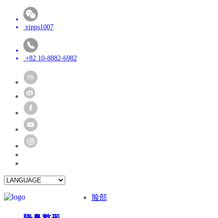
vipps1007
+82 10-8882-6982
脸部