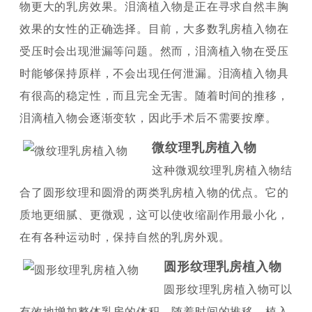
物更大的乳房效果。泪滴植入物是正在寻求自然丰胸
效果的女性的正确选择。目前，大多数乳房植入物在
受压时会出现泄漏等问题。然而，泪滴植入物在受压
时能够保持原样，不会出现任何泄漏。泪滴植入物具
有很高的稳定性，而且完全无害。随着时间的推移，
泪滴植入物会逐渐变软，因此手术后不需要按摩。
微纹理乳房植入物
这种微观纹理乳房植入物结
合了圆形纹理和圆滑的两类乳房植入物的优点。它的
质地更细腻、更微观，这可以使收缩副作用最小化，
在有各种运动时，保持自然的乳房外观。
圆形纹理乳房植入物
圆形纹理乳房植入物可以
有效地增加整体乳房的体积。随着时间的推移，植入