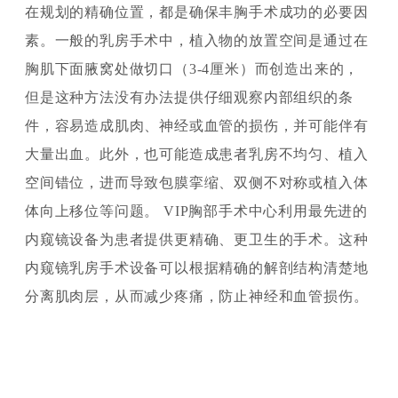
在规划的精确位置，都是确保丰胸手术成功的必要因
素。一般的乳房手术中，植入物的放置空间是通过在
胸肌下面腋窝处做切口（3-4厘米）而创造出来的，
但是这种方法没有办法提供仔细观察内部组织的条
件，容易造成肌肉、神经或血管的损伤，并可能伴有
大量出血。此外，也可能造成患者乳房不均匀、植入
空间错位，进而导致包膜挛缩、双侧不对称或植入体
体向上移位等问题。 VIP胸部手术中心利用最先进的
内窥镜设备为患者提供更精确、更卫生的手术。这种
内窥镜乳房手术设备可以根据精确的解剖结构清楚地
分离肌肉层，从而减少疼痛，防止神经和血管损伤。