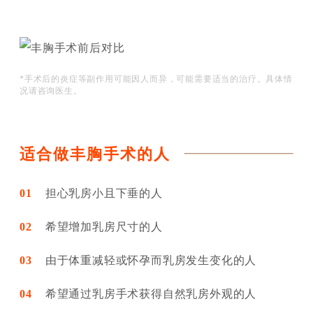
*手术后的炎症等副作用可能因人而异，可能需要适当的治疗。具体情
况请咨询医生。
适合做丰胸手术的人
01
担心乳房小且下垂的人
02
希望增加乳房尺寸的人
03
由于体重减轻或怀孕而乳房发生变化的人
04
希望通过乳房手术获得自然乳房外观的人