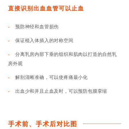
直接识别出血血管可以止血
-
预防神经和血管损伤
-
保证植入体插入的对称空间
-
分离乳房内部下垂的组织和肌肉以打造的自然乳
房外观
-
解剖清晰准确，可以使疼痛最小化
-
出血少和并且止血及时，可以预防包膜挛缩
手术前、手术后对比图