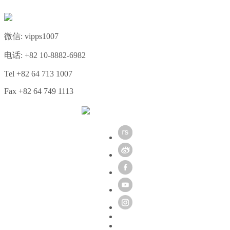
微信: vipps1007
电话: +82 10-8882-6982
Tel +82 64 713 1007
Fax +82 64 749 1113