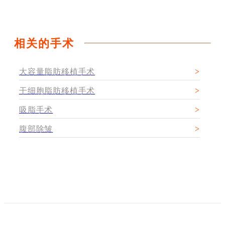
相关的手术
大容量脂肪移植手术
干细胞脂肪移植手术
吸脂手术
腹部除皱