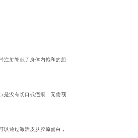
种注射降低了身体内饱和的胆
点是没有切口或疤痕，无需额
可以通过激活皮肤胶原蛋白，