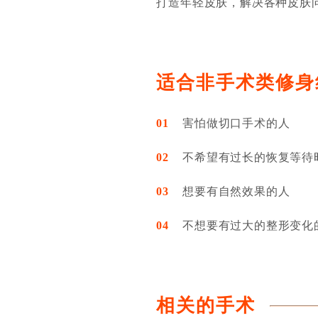
打造年轻皮肤，解决各种皮肤
适合非手术类修身
01
害怕做切口手术的人
02
不希望有过长的恢复等待时
03
想要有自然效果的人
04
不想要有过大的整形变化
相关的手术