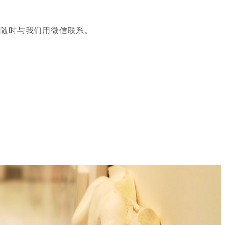
请随时与我们用微信联系。