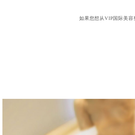
如果您想从VIP国际美