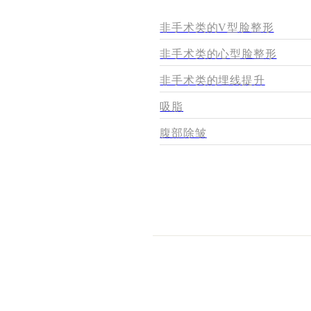
非手术类的V型脸整形
非手术类的心型脸整形
非手术类的埋线提升
吸脂
腹部除皱