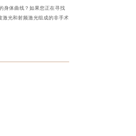
的身体曲线？如果您正在寻找
声波激光和射频激光组成的非手术