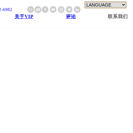
2-6982
关于VIP
评论
联系我们