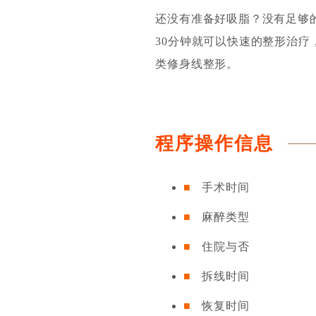
还没有准备好吸脂？没有足够
30分钟就可以快速的整形治疗
类修身线整形。
程序操作信息
手术时间
麻醉类型
住院与否
拆线时间
恢复时间