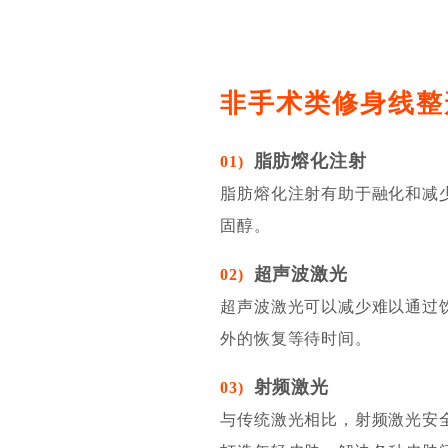
非手术类修身线整
脂肪熔化注射
01)
脂肪熔化注射有助于融化和减
固醇。
超声波激光
02)
超声波激光可以减少难以通过
外的恢复等待时间。
射频激光
03)
与传统激光相比，射频激光安