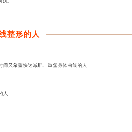
问题。
线整形的人
间又希望快速减肥、重塑身体曲线的人
的人