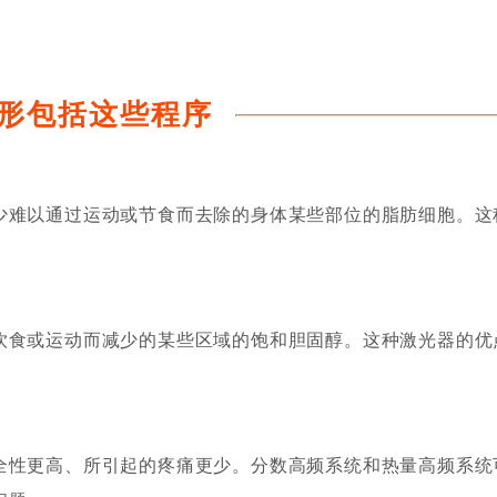
形包括这些程序
少难以通过运动或节食而去除的身体某些部位的脂肪细胞。这
饮食或运动而减少的某些区域的饱和胆固醇。这种激光器的优
全性更高、所引起的疼痛更少。分数高频系统和热量高频系统