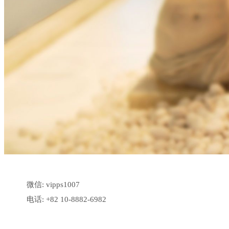
微信: vipps1007
电话: +82 10-8882-6982