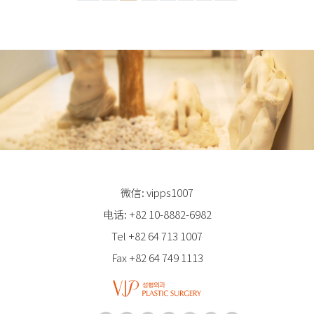
微信: vipps1007
电话: +82 10-8882-6982
Tel +82 64 713 1007
Fax +82 64 749 1113