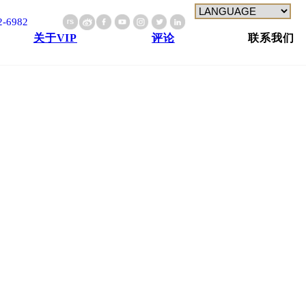
2-6982
关于VIP
评论
联系我们