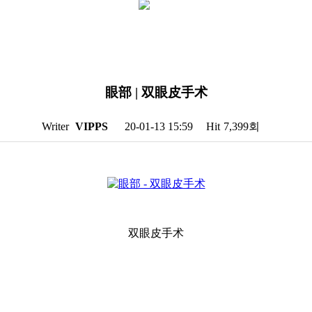
眼部 | 双眼皮手术
Writer
VIPPS
20-01-13 15:59
Hit
7,399회
双眼皮手术