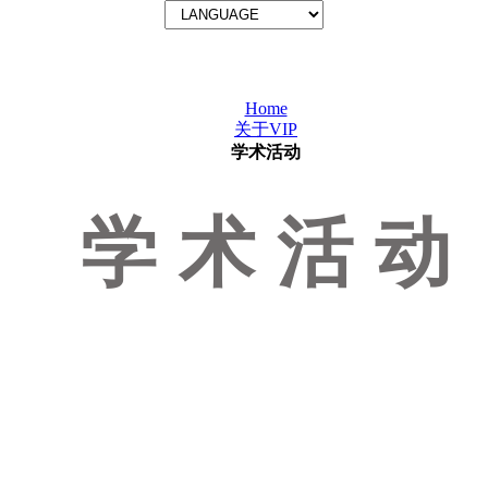
Home
关于VIP
学术活动
学术活动